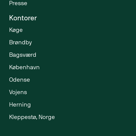
Presse
Kontorer
Køge
Brøndby
Bagsværd
København
Odense
Vojens
Herning
Kleppestø, Norge