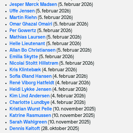
Jesper Mørck Madsen
(5. februar 2026)
Uffe Jensen
(5. februar 2026)
Martin Riehn
(5. februar 2026)
Omar Ghazal Omairi
(5. februar 2026)
Per Gowertz
(5. februar 2026)
Mathias Laursen
(5. februar 2026)
Helle Lieutenant
(5. februar 2026)
Allan Bo Christiansen
(5. februar 2026)
Emilia Skytte
(5. februar 2026)
Nicolai Stoltt Hillstrøm
(5. februar 2026)
Kris Klintebæk
(4. februar 2026)
Sofia Øland Hansen
(4. februar 2026)
René Viborg Hatfeldt
(4. februar 2026)
Heidi Lykke Jensen
(4. februar 2026)
Kim Lind Andersen
(4. februar 2026)
Charlotte Lundbye
(4. februar 2026)
Kristian Wurst Pelle
(10. november 2025)
Katrine Rasmussen
(10. november 2025)
Sarah Wahlgreen
(10. november 2025)
Dennis Køltoft
(28. oktober 2025)