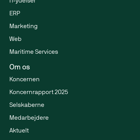
IT-ydelser
ERP
Marketing
Web
Maritime Services
Om os
Koncernen
Koncernrapport 2025
Selskaberne
Medarbejdere
Aktuelt