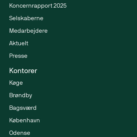
Koncernrapport 2025
Selskaberne
Medarbejdere
Aktuelt
Presse
Kontorer
Køge
Brøndby
Bagsværd
København
Odense