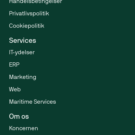
Handelsbetingelser
Privatlivspolitik
Cookiepolitik
Services
IT-ydelser
ERP
Marketing
Web
Maritime Services
Om os
Koncernen