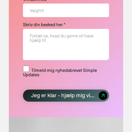
Skriv din besked her *
Tilmeld mig nyhedsbrevet Simple
Updates