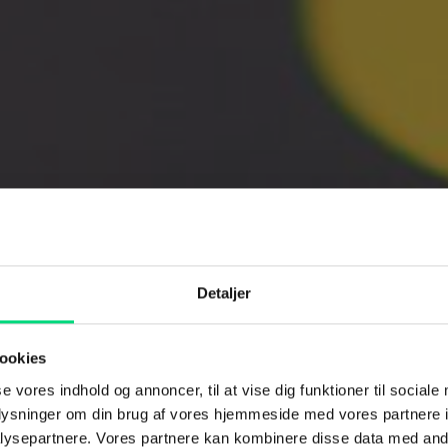
Detaljer
ookies
se vores indhold og annoncer, til at vise dig funktioner til sociale
oplysninger om din brug af vores hjemmeside med vores partnere i
ysepartnere. Vores partnere kan kombinere disse data med andr