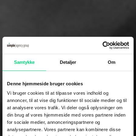
Samtykke
Detaljer
Om
Denne hjemmeside bruger cookies
Vi bruger cookies til at tilpasse vores indhold og
annoncer, til at vise dig funktioner til sociale medier og til
at analysere vores trafik. Vi deler også oplysninger om
din brug af vores hjemmeside med vores partnere inden
ERP-system der giver
for sociale medier, annonceringspartnere og
overblik
analysepartnere. Vores partnere kan kombinere disse