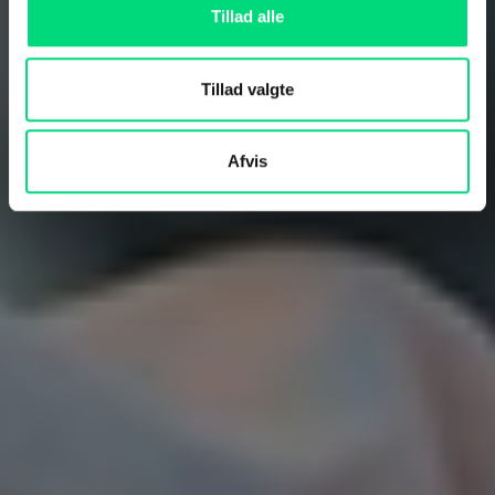
Tillad alle
Tillad valgte
Afvis