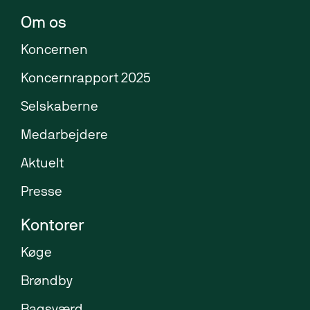
Om os
Koncernen
Koncernrapport 2025
Selskaberne
Medarbejdere
Aktuelt
Presse
Kontorer
Køge
Brøndby