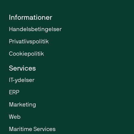
Maritim IT
Informationer
Handelsbetingelser
Privatlivspolitik
Cookiepolitik
Services
IT-ydelser
ERP
Marketing
Web
Maritime Services