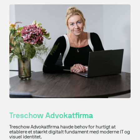
Treschow Advokatfirma
Treschow Advokatfirma havde behov for hurtigt at
etablere et stærkt digitalt fundament med moderne IT og
visuel identitet.