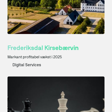
Frederiksdal Kirsebærvin
Markant profitabel vækst i 2025
Digital Services