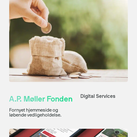
Digital Services
A.P. Møller Fonden
Fornyet hjemmeside og
løbende vedligeholdelse.