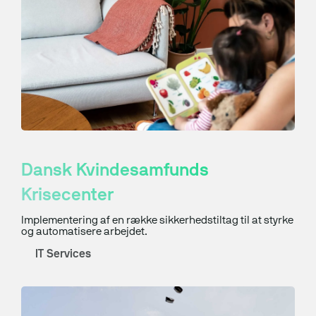
Dansk Kvindesamfunds
Krisecenter
Implementering af en række sikkerhedstiltag til at styrke
og automatisere arbejdet.
IT Services