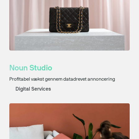
Noun Studio
Profitabel vækst gennem datadrevet annoncering
Digital Services