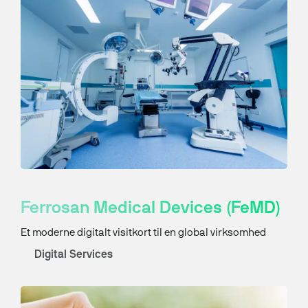
Ferrosan Medical Devices (FeMD)
Et moderne digitalt visitkort til en global virksomhed
Digital Services