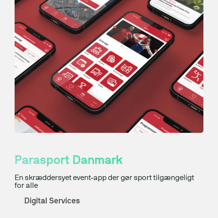
Parasport Danmark
En skræddersyet event-app der gør sport tilgængeligt
for alle
Digital Services