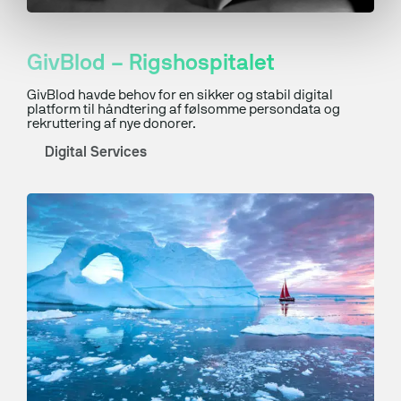
GivBlod – Rigshospitalet
GivBlod havde behov for en sikker og stabil digital
platform til håndtering af følsomme persondata og
rekruttering af nye donorer.
Digital Services