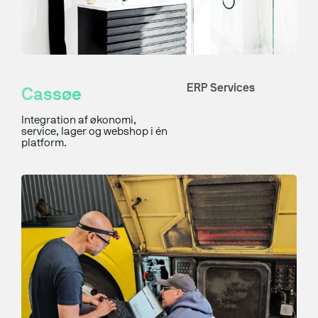
Maritim IT
ERP Services
Cassøe
Integration af økonomi,
service, lager og webshop i én
platform.