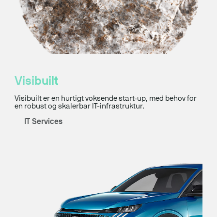
Visibuilt
Visibuilt er en hurtigt voksende start-up, med behov for
en robust og skalerbar IT-infrastruktur.
IT Services