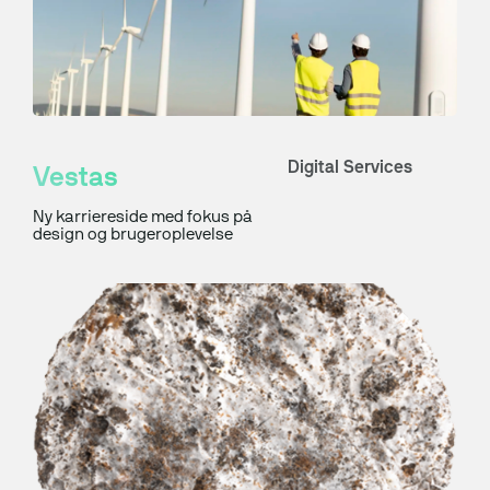
Digital Services
Vestas
Ny karriereside med fokus på
design og brugeroplevelse