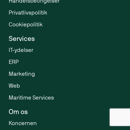
Handelsbetingelser
Privatlivspolitik
Cookiepolitik
Services
IT-ydelser
ERP
Marketing
Web
Maritime Services
Om os
Koncernen