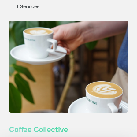
IT Services
Coffee Collective