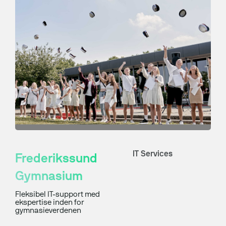
IT Services
Frederikssund
Gymnasium
Fleksibel IT-support med
ekspertise inden for
gymnasieverdenen