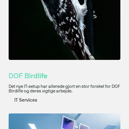
DOF Birdlife
Det nye IT-setup har allerede gjort en stor forskel for DOF
Birdlife og deres vigtige arbejde.
IT Services