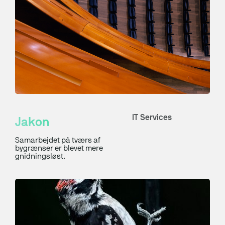
IT Services
Jakon
Samarbejdet på tværs af
bygrænser er blevet mere
gnidningsløst.