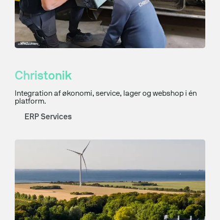
Christonik
Integration af økonomi, service, lager og webshop i én
platform.
ERP Services