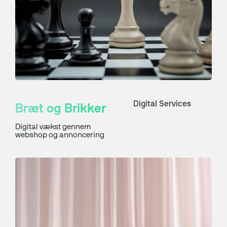
Digital Services
Bræt og Brikker
Digital vækst gennem
webshop og annoncering