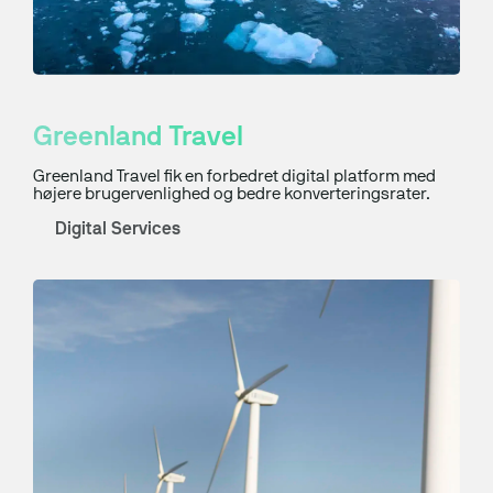
Greenland Travel
Greenland Travel fik en forbedret digital platform med
højere brugervenlighed og bedre konverteringsrater.
Digital Services