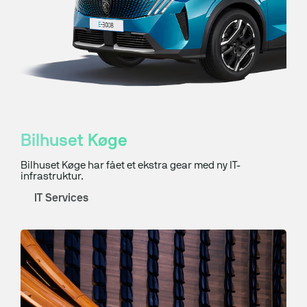
Bilhuset Køge
Bilhuset Køge har fået et ekstra gear med ny IT-
infrastruktur.
IT Services