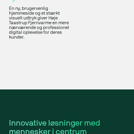
En ny, brugervenlig
hjemmeside og et stærkt
visuelt udtryk giver Høje
Taastrup Fjernvarme en mere
nærværende og professionel
digital oplevelse for deres
kunder.
Innovative løsninger med
mennesker i centrum