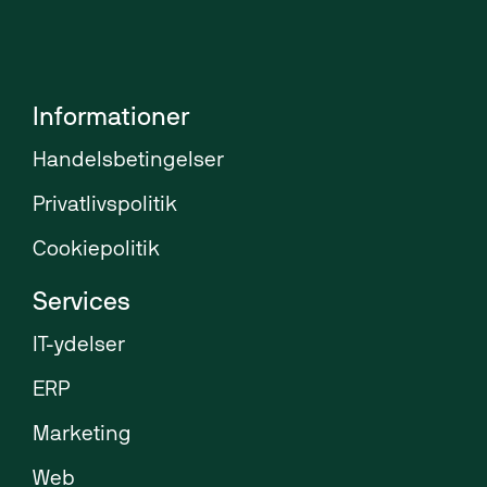
Informationer
Handelsbetingelser
Privatlivspolitik
Cookiepolitik
Services
IT-ydelser
ERP
Marketing
Web