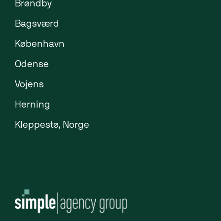
Brøndby
Bagsværd
København
Odense
Vojens
Herning
Kleppestø, Norge