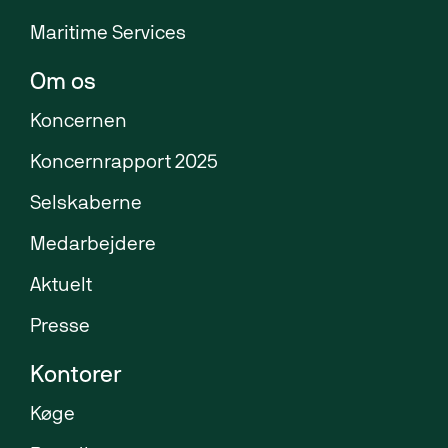
Maritime Services
Om os
Koncernen
Koncernrapport 2025
Selskaberne
Medarbejdere
Aktuelt
Presse
Kontorer
Køge