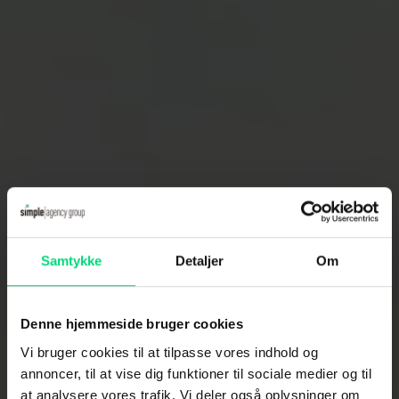
Samtykke
Detaljer
Om
Denne hjemmeside bruger cookies
Vi bruger cookies til at tilpasse vores indhold og
annoncer, til at vise dig funktioner til sociale medier og til
at analysere vores trafik. Vi deler også oplysninger om