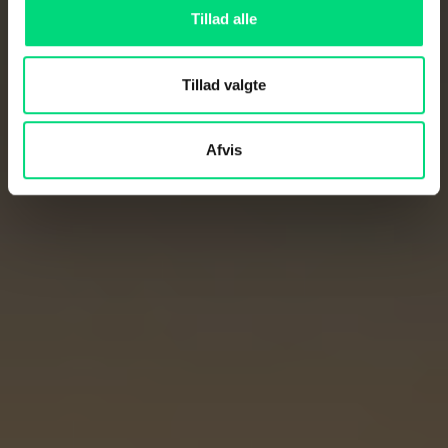
Tillad alle
Tillad valgte
Afvis