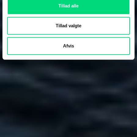
Tillad alle
Tillad valgte
Afvis