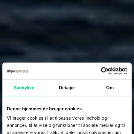
Samtykke
Detaljer
Om
Denne hjemmeside bruger cookies
Vi bruger cookies til at tilpasse vores indhold og
annoncer, til at vise dig funktioner til sociale medier og til
at analysere vores trafik. Vi deler også oplysninger om